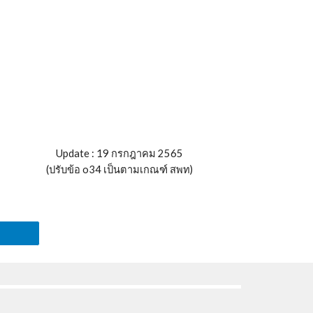
Update : 19 กรกฎาคม 2565
(ปรับข้อ o34 เป็นตามเกณฑ์ สพท)