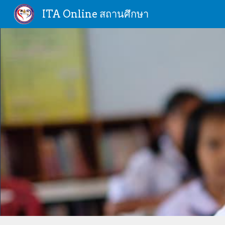
ITA Online สถานศึกษา
Sk