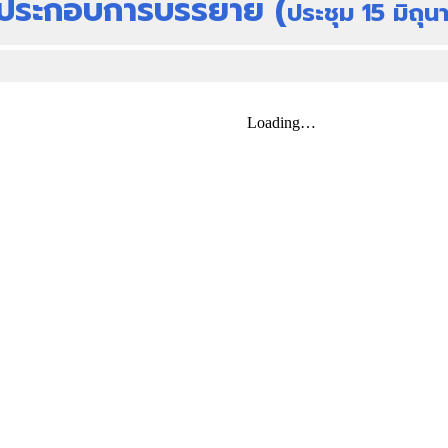
ประกอบการบรรยาย (
ประชุม 15 มิถุ