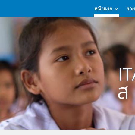
หน้าแรก
ราย
ip to main content
Skip to navigat