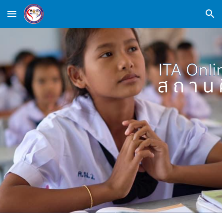
Skip to main content
Skip to navigation