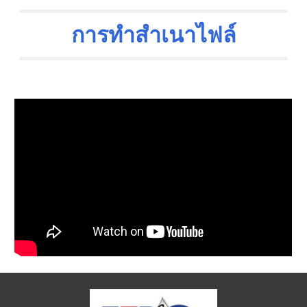
การทำสำเนาไฟล์